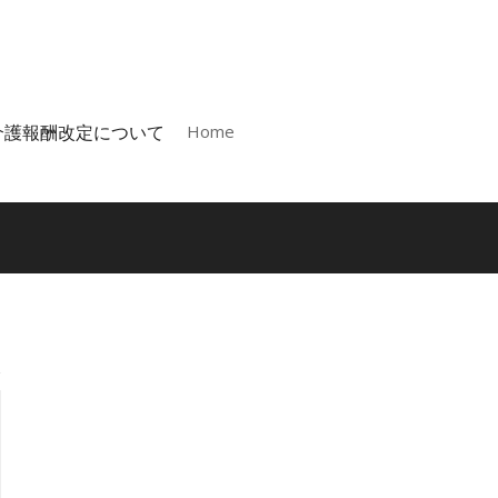
介護報酬改定について
Home