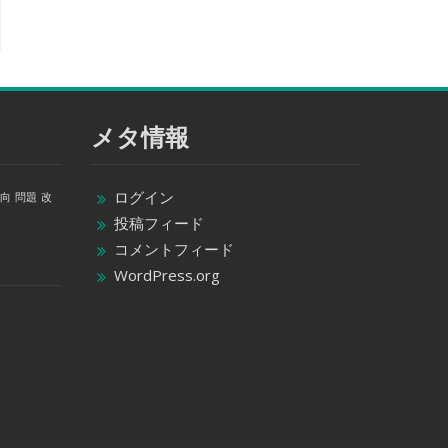
メタ情報
ログイン
向
問題
改
投稿フィード
コメントフィード
WordPress.org